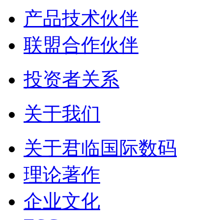
产品技术伙伴
联盟合作伙伴
投资者关系
关于我们
关于君临国际数码
理论著作
企业文化