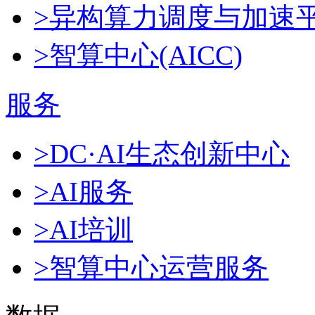
>异构算力调度与加速
>智算中心(AICC)
服务
>DC·AI生态创新中心
>AI服务
>AI培训
>智算中心运营服务