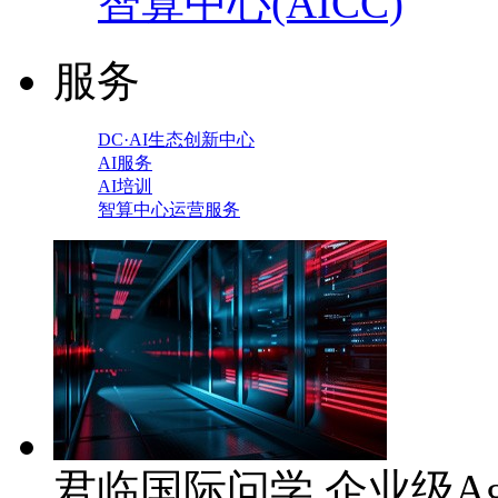
智算中心(AICC)
服务
DC·AI生态创新中心
AI服务
AI培训
智算中心运营服务
君临国际问学 企业级Ag