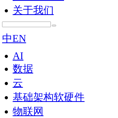
关于我们
中
EN
AI
数据
云
基础架构软硬件
物联网