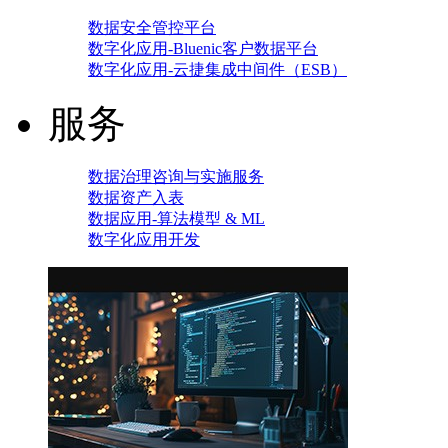
数据安全管控平台
数字化应用-Bluenic客户数据平台
数字化应用-云捷集成中间件（ESB）
服务
数据治理咨询与实施服务
数据资产入表
数据应用-算法模型 & ML
数字化应用开发