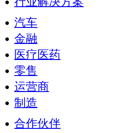
行业解决方案
汽车
金融
医疗医药
零售
运营商
制造
合作伙伴