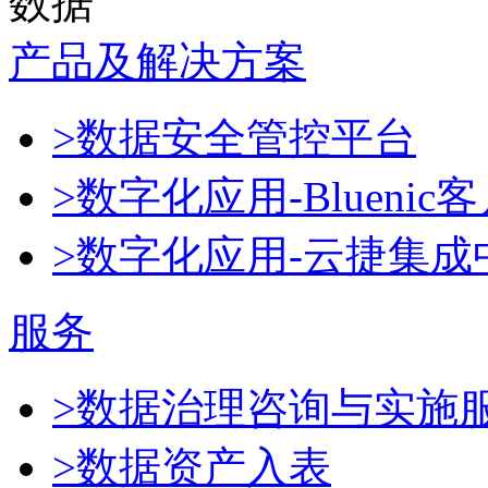
数据
产品及解决方案
>数据安全管控平台
>数字化应用-Blueni
>数字化应用-云捷集成
服务
>数据治理咨询与实施
>数据资产入表