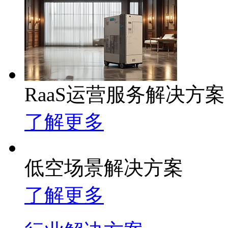
RaaS运营服务解决方案
了解更多
低空场景解决方案
了解更多