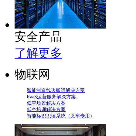
安全产品
了解更多
物联网
智能制造线边搬运解决方案
RaaS运营服务解决方案
低空场景解决方案
低空培训解决方案
智能标识识读系统（叉车专用）